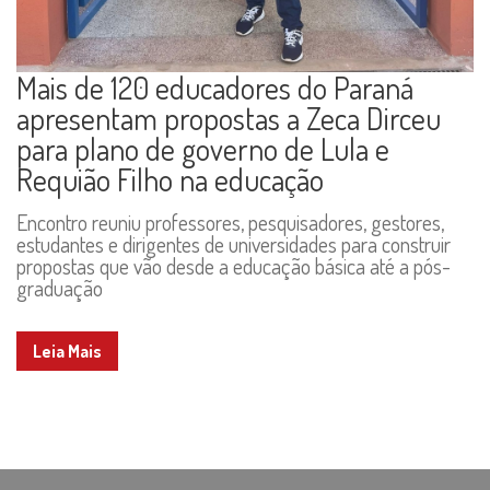
Mais de 120 educadores do Paraná
apresentam propostas a Zeca Dirceu
para plano de governo de Lula e
Requião Filho na educação
Encontro reuniu professores, pesquisadores, gestores,
estudantes e dirigentes de universidades para construir
propostas que vão desde a educação básica até a pós-
graduação
Leia Mais