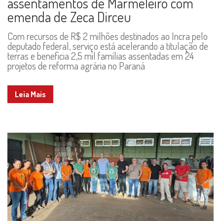
assentamentos de Marmeleiro com
emenda de Zeca Dirceu
Com recursos de R$ 2 milhões destinados ao Incra pelo
deputado federal, serviço está acelerando a titulação de
terras e beneficia 2,5 mil famílias assentadas em 24
projetos de reforma agrária no Paraná
Leia Mais