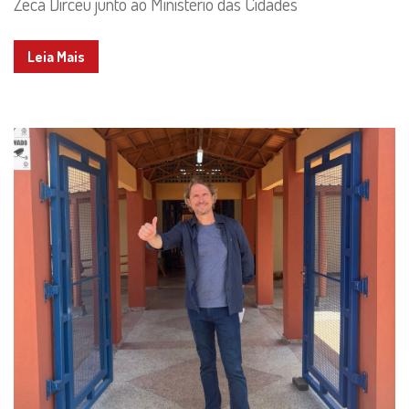
Zeca Dirceu junto ao Ministério das Cidades
Leia Mais