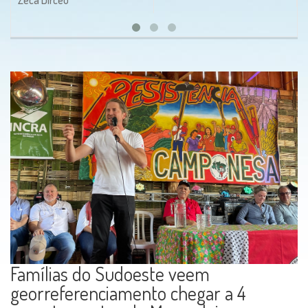
Famílias do Sudoeste veem
georreferenciamento chegar a 4