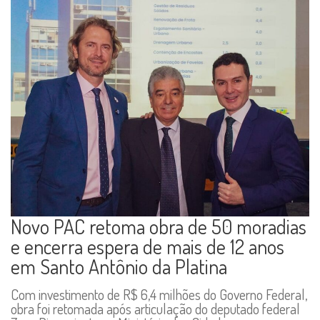
Novo PAC retoma obra de 50 moradias
e encerra espera de mais de 12 anos
em Santo Antônio da Platina
Com investimento de R$ 6,4 milhões do Governo Federal,
obra foi retomada após articulação do deputado federal