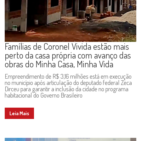
Famílias de Coronel Vivida estão mais
perto da casa própria com avanço das
obras do Minha Casa, Minha Vida
Empreendimento de R$ 3,16 milhões está em execução
no município após articulação do deputado federal Zeca
Dirceu para garantir a inclusão da cidade no programa
habitacional do Governo Brasileiro
Leia Mais