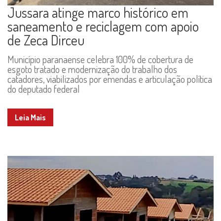
Jussara atinge marco histórico em
saneamento e reciclagem com apoio
de Zeca Dirceu
Município paranaense celebra 100% de cobertura de
esgoto tratado e modernização do trabalho dos
catadores, viabilizados por emendas e articulação política
do deputado federal
Leia Mais