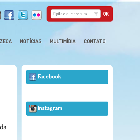
 ZECA
NOTÍCIAS
MULTIMÍDIA
CONTATO
Facebook
Instagram
 da