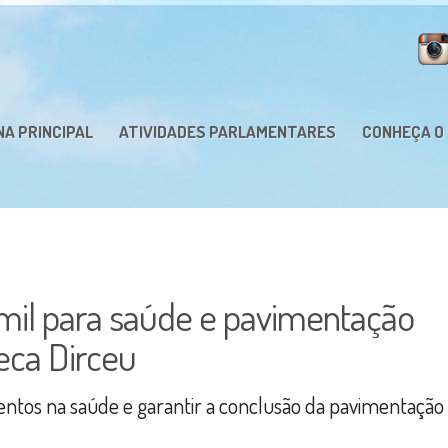
NA PRINCIPAL
ATIVIDADES PARLAMENTARES
CONHEÇA O
mil para saúde e pavimentação
eca Dirceu
entos na saúde e garantir a conclusão da pavimentação