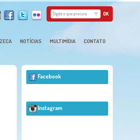
 ZECA
NOTÍCIAS
MULTIMÍDIA
CONTATO
Facebook
Instagram