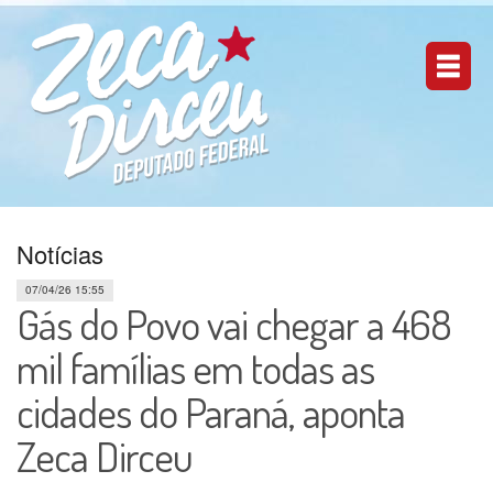
Notícias
07/04/26 15:55
Gás do Povo vai chegar a 468
mil famílias em todas as
cidades do Paraná, aponta
Zeca Dirceu