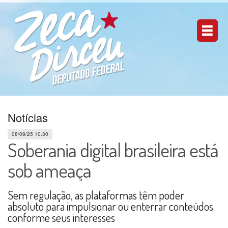
Notícias
08/09/25 10:30
Soberania digital brasileira está
sob ameaça
Sem regulação, as plataformas têm poder
absoluto para impulsionar ou enterrar conteúdos
conforme seus interesses