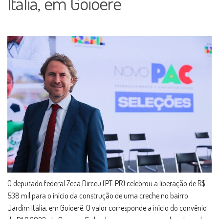
Itália, em Goioerê
O deputado federal Zeca Dirceu (PT-PR) celebrou a liberação de R$
538 mil para o início da construção de uma creche no bairro
Jardim Itália, em Goioerê. O valor corresponde a início do convênio