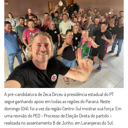
A pré-candidatura de Zeca Dirceu à presidência estadual do PT
segue ganhando apoio em todas as regiões do Paraná. Neste
domingo (04), foi a vez da região Centro-Sul mostrar sua força. Em
uma reunião do PED – Processo de Eleição Direta do partido –
realizada no assentamento 8 de Junho, em Laranjeiras do Sul,