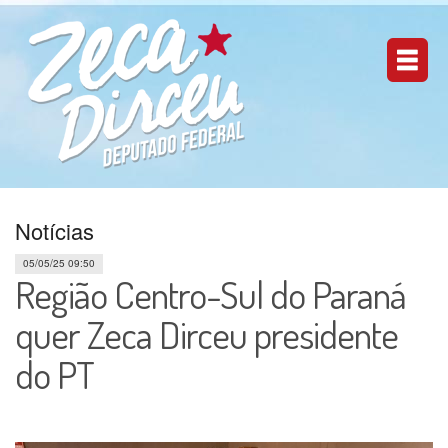
Notícias
05/05/25 09:50
Região Centro-Sul do Paraná
quer Zeca Dirceu presidente
do PT