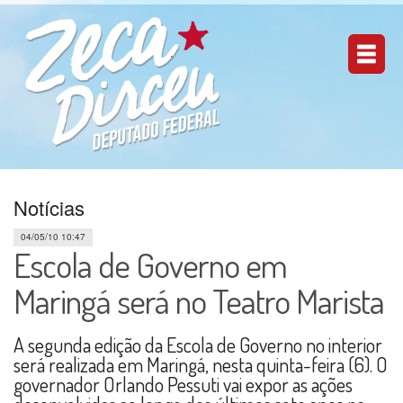
Notícias
04/05/10 10:47
Escola de Governo em
Maringá será no Teatro Marista
A segunda edição da Escola de Governo no interior
será realizada em Maringá, nesta quinta-feira (6). O
governador Orlando Pessuti vai expor as ações