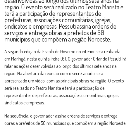
desenvolvidas ao longo dos últimos sete anos na
região. O evento será realizado no Teatro Marista e
terá a participação de representantes de
prefeituras, associações comunitárias, igrejas,
sindicatos e empresas. Pessuti assina ordens de
serviços e entrega obras a prefeitos de 50
municípios que compõem a região Noroeste.
A segunda edição da Escola de Governo no interior será realizada
em Maringá, nesta quinta-feira (6). O governador Orlando Pessuti irá
falar as ações desenvolvidas ao longo dos últimos sete anos na
região. Na abertura da reunião com o secretariado será
apresentado um vídeo, com as principais obras na região. O evento
será realizado no Teatro Marista e terá a participação de
representantes de prefeituras, associações comunitárias, igrejas,
sindicatos e empresas.
Na sequência, o governador assina ordens de serviços e entrega
obras a prefeitos de 50 municípios que compõem a região Noroeste.