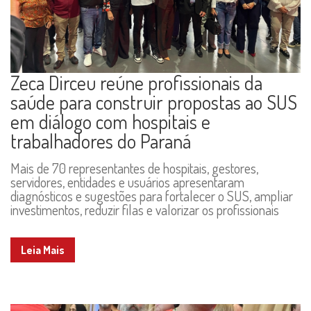
Zeca Dirceu reúne profissionais da
saúde para construir propostas ao SUS
em diálogo com hospitais e
trabalhadores do Paraná
Mais de 70 representantes de hospitais, gestores,
servidores, entidades e usuários apresentaram
diagnósticos e sugestões para fortalecer o SUS, ampliar
investimentos, reduzir filas e valorizar os profissionais
Leia Mais