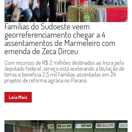
Famílias do Sudoeste veem
georreferenciamento chegar a 4
assentamentos de Marmeleiro com
emenda de Zeca Dirceu
Com recursos de R$ 2 milhões destinados ao Incra pelo
deputado federal, serviço está acelerando a titulação de
terras e beneficia 2,5 mil famílias assentadas em 24
projetos de reforma agrária no Paraná
Leia Mais