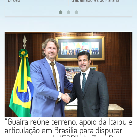
“Guaíra reúne terreno, apoio da Itaipu e
articulação em Brasília para disputar