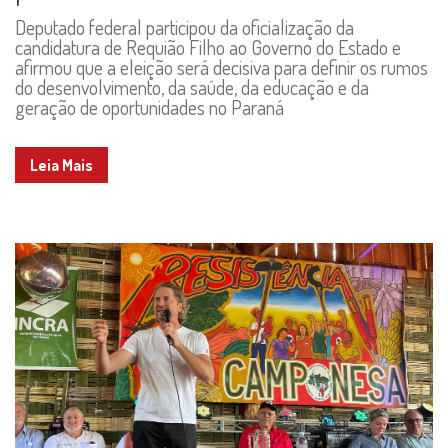
Deputado federal participou da oficialização da
candidatura de Requião Filho ao Governo do Estado e
afirmou que a eleição será decisiva para definir os rumos
do desenvolvimento, da saúde, da educação e da
geração de oportunidades no Paraná
Leia Mais