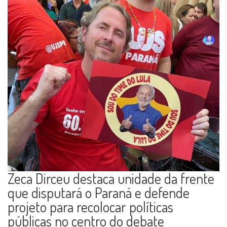
Zeca Dirceu destaca unidade da frente
que disputará o Paraná e defende
projeto para recolocar políticas
públicas no centro do debate