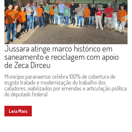
Jussara atinge marco histórico em
saneamento e reciclagem com apoio
de Zeca Dirceu
Município paranaense celebra 100% de cobertura de
esgoto tratado e modernização do trabalho dos
catadores, viabilizados por emendas e articulação política
do deputado federal
Leia Mais