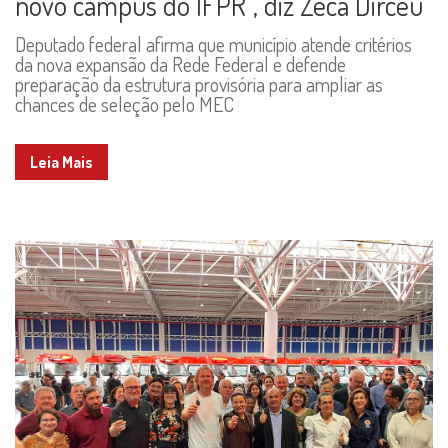
novo campus do IFPR”, diz Zeca Dirceu
Deputado federal afirma que município atende critérios
da nova expansão da Rede Federal e defende
preparação da estrutura provisória para ampliar as
chances de seleção pelo MEC
Leia Mais