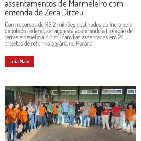
assentamentos de Marmeleiro com
emenda de Zeca Dirceu
Com recursos de R$ 2 milhões destinados ao Incra pelo
deputado federal, serviço está acelerando a titulação de
terras e beneficia 2,5 mil famílias assentadas em 24
projetos de reforma agrária no Paraná
Leia Mais