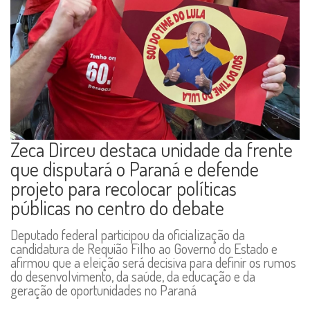
Zeca Dirceu destaca unidade da frente
que disputará o Paraná e defende
projeto para recolocar políticas
públicas no centro do debate
Deputado federal participou da oficialização da
candidatura de Requião Filho ao Governo do Estado e
afirmou que a eleição será decisiva para definir os rumos
do desenvolvimento, da saúde, da educação e da
geração de oportunidades no Paraná