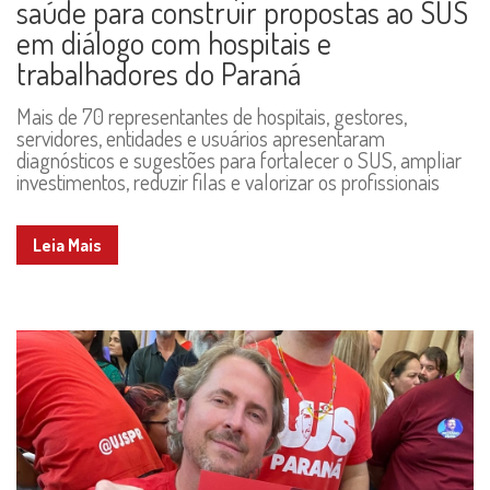
saúde para construir propostas ao SUS
em diálogo com hospitais e
trabalhadores do Paraná
Mais de 70 representantes de hospitais, gestores,
servidores, entidades e usuários apresentaram
diagnósticos e sugestões para fortalecer o SUS, ampliar
investimentos, reduzir filas e valorizar os profissionais
Leia Mais