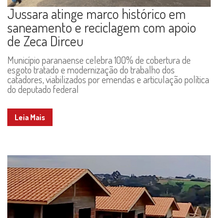
Jussara atinge marco histórico em
saneamento e reciclagem com apoio
de Zeca Dirceu
Município paranaense celebra 100% de cobertura de
esgoto tratado e modernização do trabalho dos
catadores, viabilizados por emendas e articulação política
do deputado federal
Leia Mais