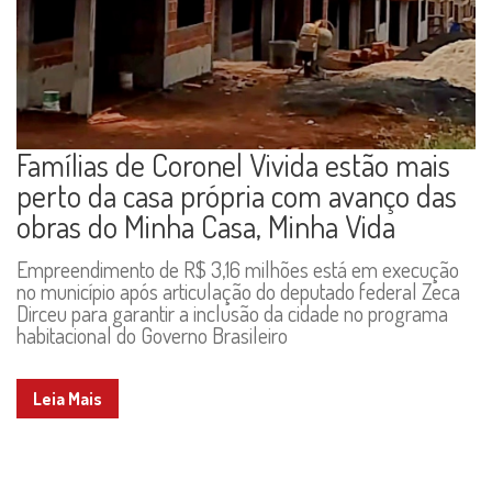
Famílias de Coronel Vivida estão mais
perto da casa própria com avanço das
obras do Minha Casa, Minha Vida
Empreendimento de R$ 3,16 milhões está em execução
no município após articulação do deputado federal Zeca
Dirceu para garantir a inclusão da cidade no programa
habitacional do Governo Brasileiro
Leia Mais