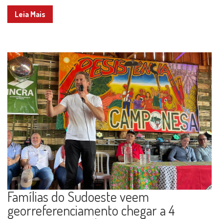
Leia Mais
Famílias do Sudoeste veem
georreferenciamento chegar a 4